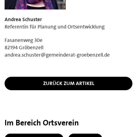
Andrea Schuster
Referentin für Planung und Ortsentwicklung
Fasanenweg 30e
82194 Gröbenzell
andrea.schuster@gemeinderat-groebenzell.de
ZURÜCK ZUM ARTIKEL
Im Bereich Ortsverein