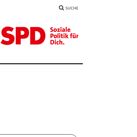
SUCHE