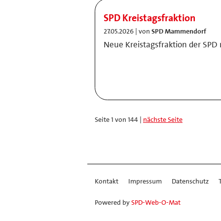
SPD Kreistagsfraktion
27.05.2026 | von
SPD Mammendorf
Neue Kreistagsfraktion der SPD 
Seite 1 von 144 |
nächste Seite
Kontakt
Impressum
Datenschutz
Powered by
SPD-Web-O-Mat