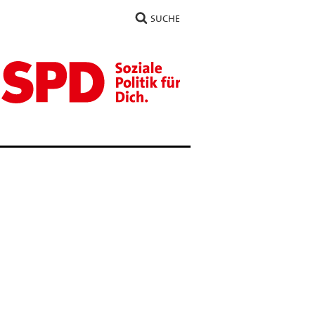
SUCHE