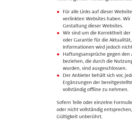
Für alle Links auf dieser Website
verlinkten Websites haben. Wir
Gestaltung dieser Websites.
Wir sind um die Korrektheit de
oder Garantie für die Aktualität
Informationen wird jedoch nic
Haftungsansprüche gegen den Anb
beziehen, die durch die Nutzun
wurden, sind ausgeschlossen.
Der Anbieter behält sich vor, 
Ergänzungen der bereitgestell
vollständig offline zu nehmen.
Sofern Teile oder einzelne Formuli
oder nicht vollständig entsprechen,
Gültigkeit unberührt.