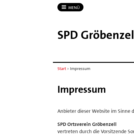
MENÜ
SPD Gröbenzel
Start
›
Impressum
Impressum
Anbieter dieser Website im Sinne d
SPD Ortsverein Gröbenzell
vertreten durch die Vorsitzende So