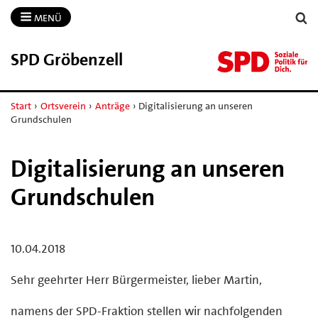
MENÜ
SPD Gröbenzell
Start
›
Ortsverein
›
Anträge
›
Digitalisierung an unseren
Grundschulen
Digitalisierung an unseren
Grundschulen
10.04.2018
Sehr geehrter Herr Bürgermeister, lieber Martin,
namens der SPD-Fraktion stellen wir nachfolgenden