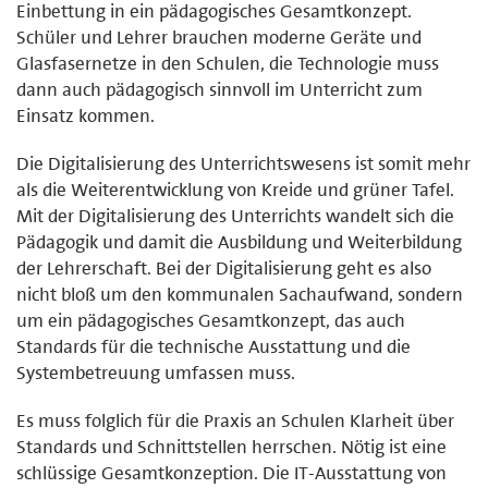
Einbettung in ein pädagogisches Gesamtkonzept.
Schüler und Lehrer brauchen moderne Geräte und
Glasfasernetze in den Schulen, die Technologie muss
dann auch pädagogisch sinnvoll im Unterricht zum
Einsatz kommen.
Die Digitalisierung des Unterrichtswesens ist somit mehr
als die Weiterentwicklung von Kreide und grüner Tafel.
Mit der Digitalisierung des Unterrichts wandelt sich die
Pädagogik und damit die Ausbildung und Weiterbildung
der Lehrerschaft. Bei der Digitalisierung geht es also
nicht bloß um den kommunalen Sachaufwand, sondern
um ein pädagogisches Gesamtkonzept, das auch
Standards für die technische Ausstattung und die
Systembetreuung umfassen muss.
Es muss folglich für die Praxis an Schulen Klarheit über
Standards und Schnittstellen herrschen. Nötig ist eine
schlüssige Gesamtkonzeption. Die IT-Ausstattung von