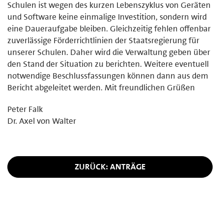
Schulen ist wegen des kurzen Lebenszyklus von Geräten
und Software keine einmalige Investition, sondern wird
eine Daueraufgabe bleiben. Gleichzeitig fehlen offenbar
zuverlässige Förderrichtlinien der Staatsregierung für
unserer Schulen. Daher wird die Verwaltung geben über
den Stand der Situation zu berichten. Weitere eventuell
notwendige Beschlussfassungen können dann aus dem
Bericht abgeleitet werden. Mit freundlichen Grüßen
Peter Falk
Dr. Axel von Walter
ZURÜCK: ANTRÄGE