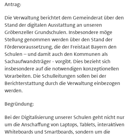
Antrag:
Die Verwaltung berichtet dem Gemeinderat über den
Stand der digitalen Ausstattung an unseren
Gröbenzeller Grundschulen. Insbesondere möge
Stellung genommen werden über den Stand der
Fördervoraussetzung, die der Freistaat Bayern den
Schulen – und damit auch den Kommunen als
Sachaufwandsträger - vorgibt. Dies bezieht sich
insbesondere auf die notwendigen konzeptionellen
Vorarbeiten. Die Schulleitungen sollen bei der
Berichterstattung durch die Verwaltung einbezogen
werden.
Begründung:
Bei der Digitalisierung unserer Schulen geht nicht nur
um die Anschaffung von Laptops, Tablets, interaktiven
Whiteboards und Smartboards, sondern um die